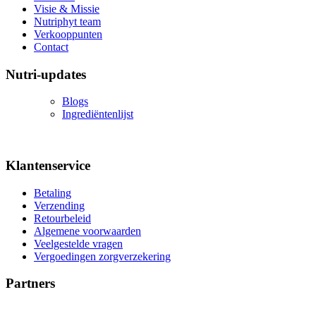
Visie & Missie
Nutriphyt team
Verkooppunten
Contact
Nutri-updates
Blogs
Ingrediëntenlijst
Klantenservice
Betaling
Verzending
Retourbeleid
Algemene voorwaarden
Veelgestelde vragen
Vergoedingen zorgverzekering
Partners