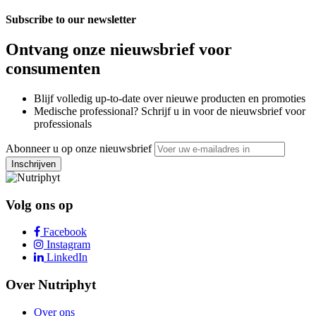
Subscribe to our newsletter
Ontvang onze nieuwsbrief voor
consumenten
Blijf volledig up-to-date over nieuwe producten en promoties
Medische professional? Schrijf u in voor de nieuwsbrief voor
professionals
Abonneer u op onze nieuwsbrief
Inschrijven
Volg ons op
Facebook
Instagram
LinkedIn
Over Nutriphyt
Over ons